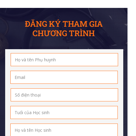
ĐĂNG KÝ THAM GIA
CHƯƠNG TRÌNH