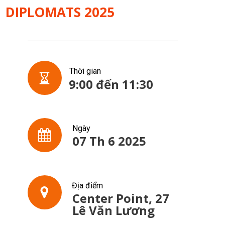
DIPLOMATS 2025
Thời gian
9:00 đến 11:30
Ngày
07 Th 6 2025
Địa điểm
Center Point, 27
Lê Văn Lương